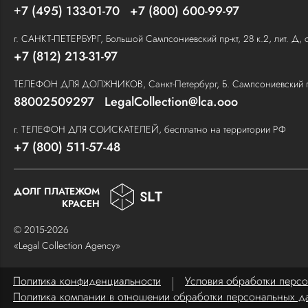
7 (495) 133-01-70
+7 (800) 600-99-97
+
г. САНКТ-ПЕТЕРБУРГ, Большой Сампсониевский пр-кт, 28 к.2, лит. Д, 
+7 (812) 213-31-97
ТЕЛЕФОН ДЛЯ ДОЛЖНИКОВ, Санкт-Петербург, Б. Сампсониевский пр., 
88002509297
LegalCollection@lca.ooo
г. ТЕЛЕФОН ДЛЯ СОИСКАТЕЛЕЙ, бесплатно на территории РФ
+7 (800) 511-57-48
ДОЛГ ПЛАТЕЖОМ
КРАСЕН
© 2015-2026
«Legal Collection Agency»
Политика конфиденциальности
Условия обработки перс
Политика компании в отношении обработки персональных д