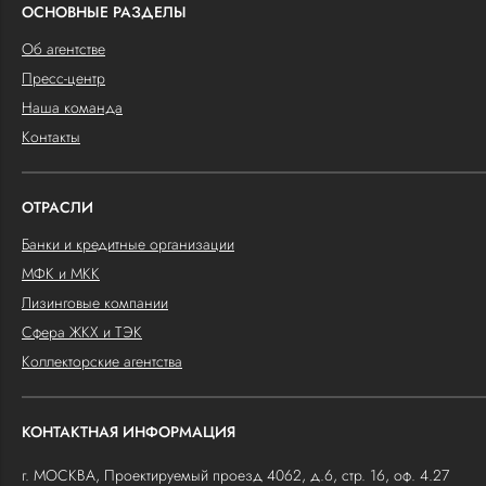
ОСНОВНЫЕ РАЗДЕЛЫ
Об агентстве
Пресс-центр
Наша команда
Контакты
ОТРАСЛИ
Банки и кредитные организации
МФК и МКК
Лизинговые компании
Сфера ЖКХ и ТЭК
Коллекторские агентства
КОНТАКТНАЯ ИНФОРМАЦИЯ
г. МОСКВА, Проектируемый проезд 4062, д.6, стр. 16, оф. 4.27