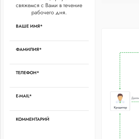
свяжемся с Вами в течение
рабочего дня.
ВАШЕ ИМЯ*
ФАМИЛИЯ*
ТЕЛЕФОН*
E-MAIL*
КОММЕНТАРИЙ