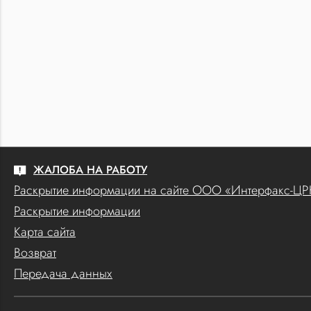
ЖАЛОБА НА РАБОТУ
Раскрытие информации на сайте ООО «Интерфакс-Ц
Раскрытие информации
Карта сайта
Возврат
Передача данных