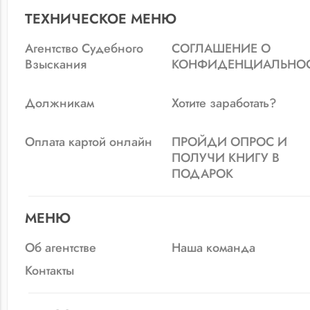
ТЕХНИЧЕСКОЕ МЕНЮ
Агентство Судебного
СОГЛАШЕНИЕ О
Взыскания
КОНФИДЕНЦИАЛЬНО
Должникам
Хотите заработать?
Оплата картой онлайн
ПРОЙДИ ОПРОС И
ПОЛУЧИ КНИГУ В
ПОДАРОК
МЕНЮ
Об агентстве
Наша команда
Контакты