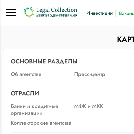
Инвестиции
Вакан
КАР
ОСНОВНЫЕ РАЗДЕЛЫ
Об агентстве
Пресс-центр
ОТРАСЛИ
Банки и кредитные
МФК и МКК
организации
Коллекторские агентства