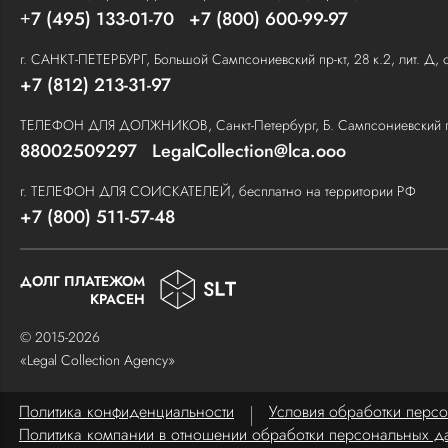
7 (495) 133-01-70
+7 (800) 600-99-97
+
г. САНКТ-ПЕТЕРБУРГ, Большой Сампсониевский пр-кт, 28 к.2, лит. Д, 
+7 (812) 213-31-97
ТЕЛЕФОН ДЛЯ ДОЛЖНИКОВ, Санкт-Петербург, Б. Сампсониевский пр., 
88002509297
LegalCollection@lca.ooo
г. ТЕЛЕФОН ДЛЯ СОИСКАТЕЛЕЙ, бесплатно на территории РФ
+7 (800) 511-57-48
ДОЛГ ПЛАТЕЖОМ
КРАСЕН
© 2015-2026
«Legal Collection Agency»
Политика конфиденциальности
Условия обработки перс
Политика компании в отношении обработки персональных д