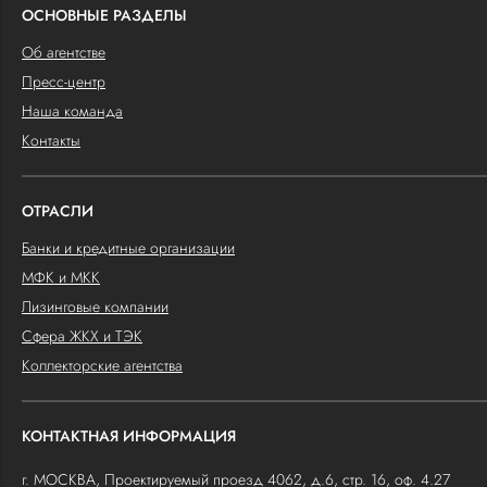
ОСНОВНЫЕ РАЗДЕЛЫ
Об агентстве
Пресс-центр
Наша команда
Контакты
ОТРАСЛИ
Банки и кредитные организации
МФК и МКК
Лизинговые компании
Сфера ЖКХ и ТЭК
Коллекторские агентства
КОНТАКТНАЯ ИНФОРМАЦИЯ
г. МОСКВА, Проектируемый проезд 4062, д.6, стр. 16, оф. 4.27