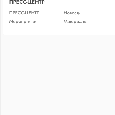
ПРЕСС-ЦЕНТР
ПРЕСС-ЦЕНТР
Новости
Мероприятия
Материалы