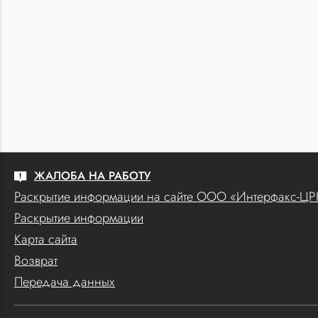
ЖАЛОБА НА РАБОТУ
Раскрытие информации на сайте ООО «Интерфакс-Ц
Раскрытие информации
Карта сайта
Возврат
Передача данных